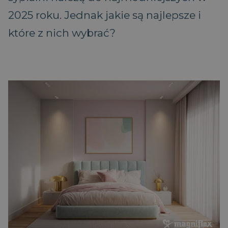
2025 roku. Jednak jakie są najlepsze i
które z nich wybrać?