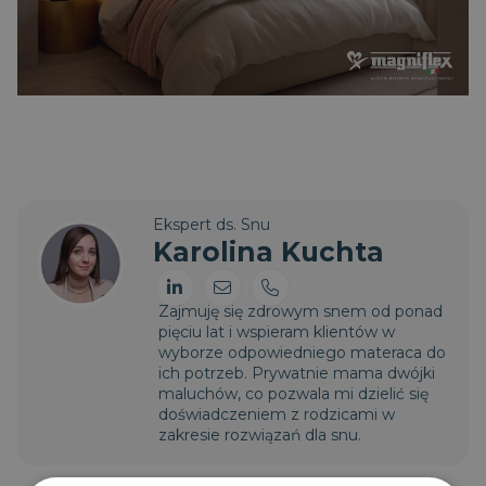
Ekspert ds. Snu
Karolina Kuchta
Zajmuję się zdrowym snem od ponad
pięciu lat i wspieram klientów w
wyborze odpowiedniego materaca do
ich potrzeb. Prywatnie mama dwójki
maluchów, co pozwala mi dzielić się
doświadczeniem z rodzicami w
zakresie rozwiązań dla snu.