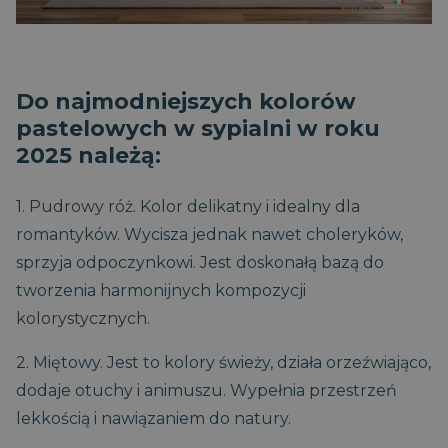
Do najmodniejszych kolorów
pastelowych w sypialni w roku
2025 należą:
1. Pudrowy róż. Kolor delikatny i idealny dla
romantyków. Wycisza jednak nawet choleryków,
sprzyja odpoczynkowi. Jest doskonałą bazą do
tworzenia harmonijnych kompozycji
kolorystycznych.
2. Miętowy. Jest to kolory świeży, działa orzeźwiająco,
dodaje otuchy i animuszu. Wypełnia przestrzeń
lekkością i nawiązaniem do natury.