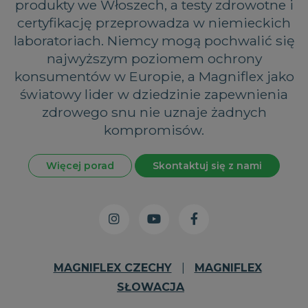
produkty we Włoszech, a testy zdrowotne i
certyfikację przeprowadza w niemieckich
laboratoriach. Niemcy mogą pochwalić się
najwyższym poziomem ochrony
konsumentów w Europie, a Magniflex jako
światowy lider w dziedzinie zapewnienia
zdrowego snu nie uznaje żadnych
kompromisów.
Więcej porad
Skontaktuj się z nami
MAGNIFLEX CZECHY
|
MAGNIFLEX
SŁOWACJA