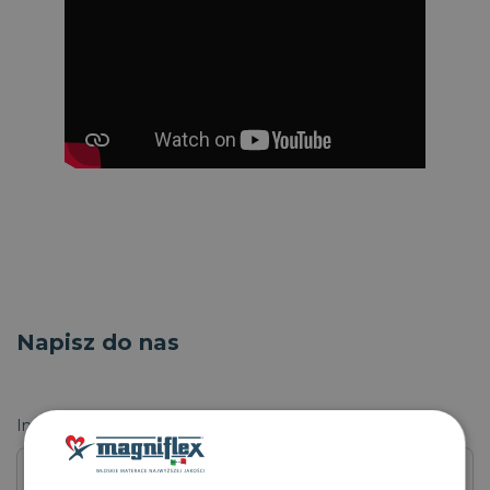
Napisz do nas
Imię i nazwisko