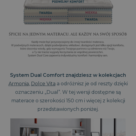
System Dual Comfort znajdziesz w kolekcjach
Armonia
,
Dolce Vita
a odróżnisz je od reszty dzięki
oznaczeniu „Dual”. W tej wersji dostępne są
materace o szerokości 150 cm i więcej z kolekcji
przedstawionych poniżej.