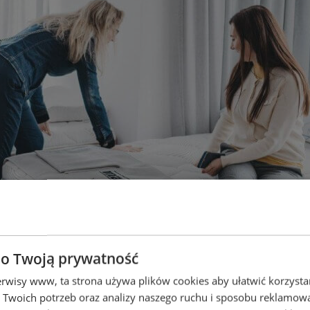
 o Twoją prywatność
rwisy www, ta strona używa plików cookies aby ułatwić korzystani
 Twoich potrzeb oraz analizy naszego ruchu i sposobu reklamo