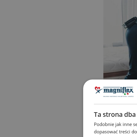
Ta strona dba
Podobnie jak inne se
dopasować treści do