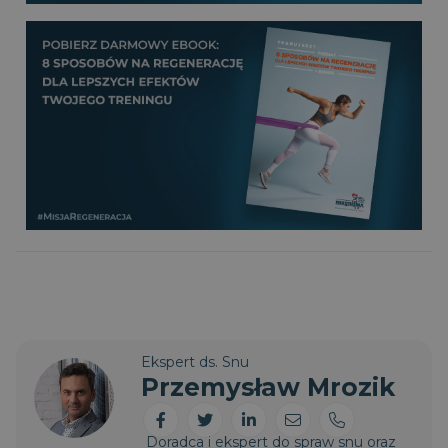
Ekspert ds. Snu
Przemysław Mrozik
Doradca i ekspert do spraw snu oraz