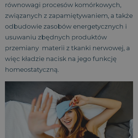
równowagi procesów komórkowych,
związanych z zapamiętywaniem, a także
odbudowie zasobów energetycznych i
usuwaniu zbędnych produktów
przemiany materii z tkanki nerwowej, a
więc kładzie nacisk na jego funkcję
homeostatyczną.