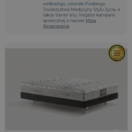
wellbeingu, członek Polskiego
Towarzystwa Medycyny Stylu Życia, a
także trener snu. Inicjator kampanii
społecznej o nazwie
Misja
Regeneracja
.