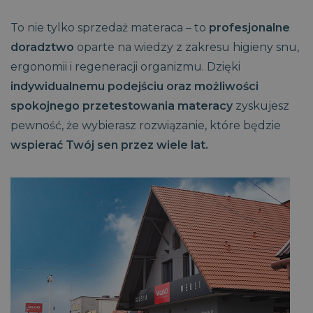
To nie tylko sprzedaż materaca – to
profesjonalne
doradztwo
oparte na wiedzy z zakresu higieny snu,
ergonomii i regeneracji organizmu. Dzięki
indywidualnemu podejściu oraz możliwości
spokojnego przetestowania materacy
zyskujesz
pewność, że wybierasz rozwiązanie, które będzie
wspierać Twój sen przez wiele lat.