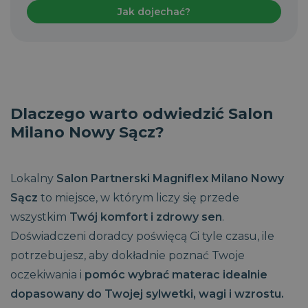
Jak dojechać?
Dlaczego warto odwiedzić Salon
Milano Nowy Sącz?
Lokalny
Salon Partnerski Magniflex Milano Nowy
Sącz
to miejsce, w którym liczy się przede
wszystkim
Twój komfort i zdrowy sen
.
Doświadczeni doradcy poświęcą Ci tyle czasu, ile
potrzebujesz, aby dokładnie poznać Twoje
oczekiwania i
pomóc wybrać materac idealnie
dopasowany do Twojej sylwetki, wagi i wzrostu.