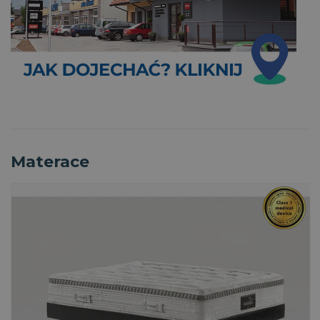
Materace