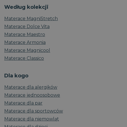
Według kolekcji
Materace MagniStretch
Materace Dolce Vita
Materace Maestro
Materace Armonia
Materace Magnicool
Materace Classico
Dla kogo
Materace dla alergików
Materace jednoosobowe
Materace dla par
Materace dla sportowców
Materace dla niemowląt
Materace dla dzieci