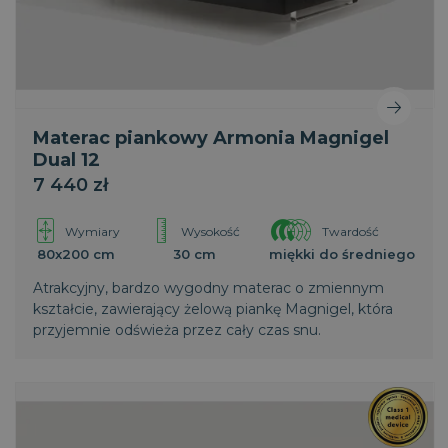
Materac piankowy Armonia Magnigel
Dual 12
7 440 zł
Wymiary
Wysokość
Twardość
80x200 cm
30 cm
miękki do średniego
Atrakcyjny, bardzo wygodny materac o zmiennym
kształcie, zawierający żelową piankę Magnigel, która
przyjemnie odświeża przez cały czas snu.