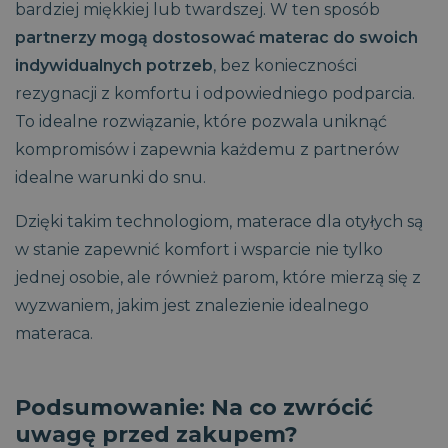
bardziej miękkiej lub twardszej. W ten sposób
partnerzy mogą dostosować materac do swoich
indywidualnych potrzeb
, bez konieczności
rezygnacji z komfortu i odpowiedniego podparcia.
To idealne rozwiązanie, które pozwala uniknąć
kompromisów i zapewnia każdemu z partnerów
idealne warunki do snu.
Dzięki takim technologiom, materace dla otyłych są
w stanie zapewnić komfort i wsparcie nie tylko
jednej osobie, ale również parom, które mierzą się z
wyzwaniem, jakim jest znalezienie idealnego
materaca.
Podsumowanie: Na co zwrócić
uwagę przed zakupem?