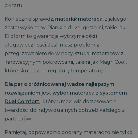
ciężaru.
Koniecznie sprawdź,
materiał materaca
, z jakiego
został wykonany. Pianki o dużej gęstości, takie jak
Elioform to gwarancja wytrzymałości i
długowieczności. Jeśli masz problem z
przegrzewaniem się w nocy, szukaj materaców z
innowacyjnymi pokrowcami, takimi jak MagniCool,
które skutecznie regulują temperaturę.
Dla par o zróżnicowanej wadze najlepszym
rozwiązaniem jest wybór materaca z systemem
Dual Comfort
, który umożliwia dostosowanie
twardości do indywidualnych potrzeb każdego z
partnerów.
Pamiętaj, odpowiednio dobrany materac to nie tylko