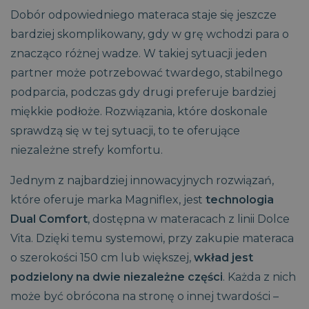
Dobór odpowiedniego materaca staje się jeszcze
bardziej skomplikowany, gdy w grę wchodzi para o
znacząco różnej wadze. W takiej sytuacji jeden
partner może potrzebować twardego, stabilnego
podparcia, podczas gdy drugi preferuje bardziej
miękkie podłoże. Rozwiązania, które doskonale
sprawdzą się w tej sytuacji, to te oferujące
niezależne strefy komfortu.
Jednym z najbardziej innowacyjnych rozwiązań,
które oferuje marka Magniflex, jest
technologia
Dual Comfort
, dostępna w materacach z linii Dolce
Vita. Dzięki temu systemowi, przy zakupie materaca
o szerokości 150 cm lub większej,
wkład jest
podzielony na dwie niezależne części
. Każda z nich
może być obrócona na stronę o innej twardości –