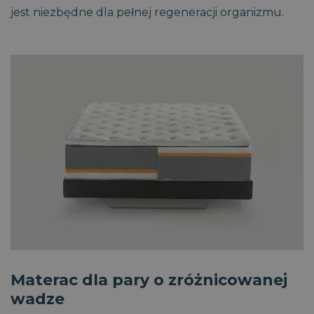
jest niezbędne dla pełnej regeneracji organizmu.
Materac dla pary o zróżnicowanej
wadze