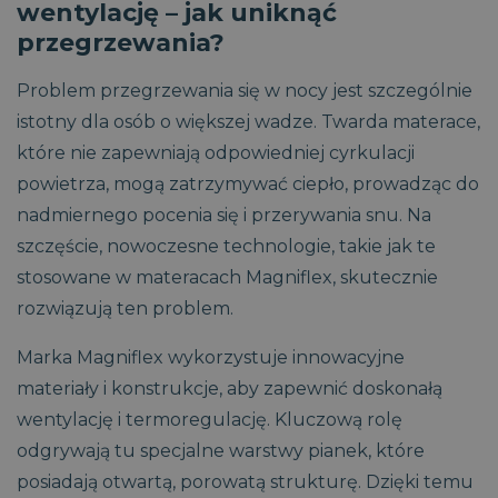
wentylację – jak uniknąć
przegrzewania?
Problem przegrzewania się w nocy jest szczególnie
istotny dla osób o większej wadze. Twarda materace,
które nie zapewniają odpowiedniej cyrkulacji
powietrza, mogą zatrzymywać ciepło, prowadząc do
nadmiernego pocenia się i przerywania snu. Na
szczęście, nowoczesne technologie, takie jak te
stosowane w materacach Magniflex, skutecznie
rozwiązują ten problem.
Marka Magniflex wykorzystuje innowacyjne
materiały i konstrukcje, aby zapewnić doskonałą
wentylację i termoregulację. Kluczową rolę
odgrywają tu specjalne warstwy pianek, które
posiadają otwartą, porowatą strukturę. Dzięki temu