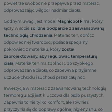
powietrze swobodnie przepływa przez materac,
odprowadzając wilgoć i nadmiar ciepła.
Godnym uwagi jest model
Magnicool Firm
, który
łączy w sobie
solidne podparcie z zaawansowaną
technologią chłodzenia
. Materac ten, oprócz
odpowiedniej twardości, posiada specjalny
pokrowiec z materiału, który
został
zaprojektowany, aby regulować temperaturę
ciała
. Materiał ten ma zdolność do szybkiego
odprowadzania ciepła, co zapewnia przyjemne
uczucie chłodu i suchości przez całą noc.
Inwestycja w materac z zaawansowaną technologią
termoregulacji jest kluczowa dla osób puszystych.
Zapewnia to nie tylko komfort, ale również
przyczynia się do poprawy ogólnej higieny snu, co