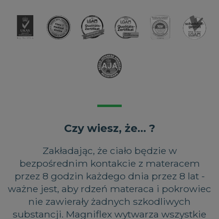
Czy wiesz, że... ?
Zakładając, że ciało będzie w
bezpośrednim kontakcie z materacem
przez 8 godzin każdego dnia przez 8 lat -
ważne jest, aby rdzeń materaca i pokrowiec
nie zawierały żadnych szkodliwych
substancji. Magniflex wytwarza wszystkie