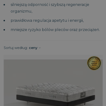
silniejszą odporność i szybszą regeneracje
organizmu,
prawidłowa regulacja apetytu i energii,
mniejsze ryzyko bólów pleców oraz przeciążeń.
Sortuj według:
ceny