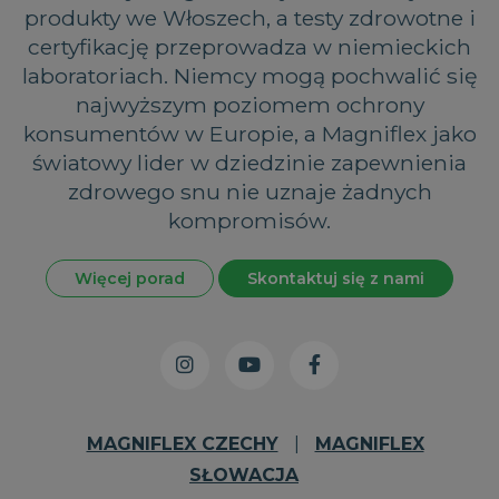
produkty we Włoszech, a testy zdrowotne i
certyfikację przeprowadza w niemieckich
laboratoriach. Niemcy mogą pochwalić się
najwyższym poziomem ochrony
konsumentów w Europie, a Magniflex jako
światowy lider w dziedzinie zapewnienia
zdrowego snu nie uznaje żadnych
kompromisów.
Więcej porad
Skontaktuj się z nami
MAGNIFLEX CZECHY
|
MAGNIFLEX
SŁOWACJA