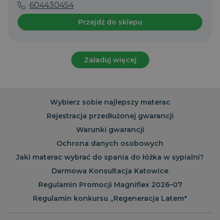
604430454
Przejdź do sklepu
Załaduj więcej
Wybierz sobie najlepszy materac
Rejestracja przedłużonej gwarancji
Warunki gwarancji
Ochrona danych osobowych
Jaki materac wybrać do spania do łóżka w sypialni?
Darmowa Konsultacja Katowice
Regulamin Promocji Magniflex 2026–07
Regulamin konkursu „Regeneracja Latem"