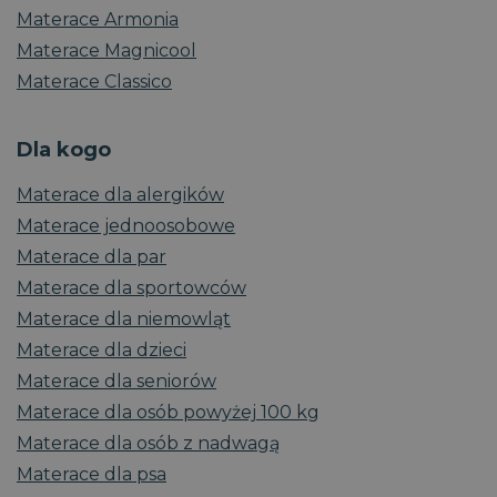
Materace Armonia
Materace Magnicool
Materace Classico
Dla kogo
Materace dla alergików
Materace jednoosobowe
Materace dla par
Materace dla sportowców
Materace dla niemowląt
Materace dla dzieci
Materace dla seniorów
Materace dla osób powyżej 100 kg
Materace dla osób z nadwagą
Materace dla psa