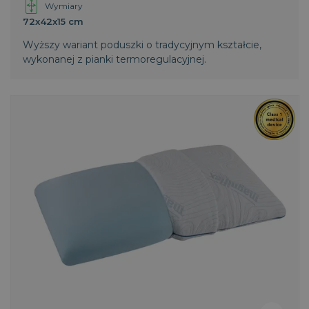
Wymiary
72x42x15 cm
Wyższy wariant poduszki o tradycyjnym kształcie,
wykonanej z pianki termoregulacyjnej.