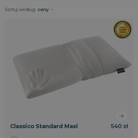
Sortuj według:
ceny
Classico Standard Maxi
540 zł