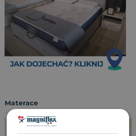
Materace