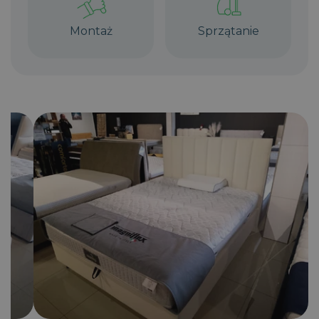
Montaż
Sprzątanie