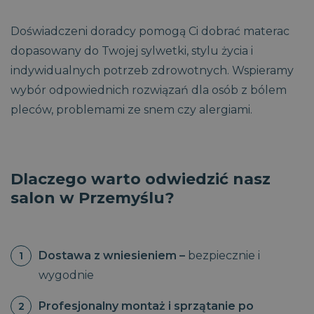
Doświadczeni doradcy pomogą Ci dobrać materac
dopasowany do Twojej sylwetki, stylu życia i
indywidualnych potrzeb zdrowotnych. Wspieramy
wybór odpowiednich rozwiązań dla osób z bólem
pleców, problemami ze snem czy alergiami.
Dlaczego warto odwiedzić nasz
salon w Przemyślu?
Dostawa z wniesieniem –
bezpiecznie i
wygodnie
Profesjonalny montaż i sprzątanie po