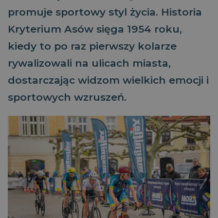
promuje sportowy styl życia. Historia
Kryterium Asów sięga 1954 roku,
kiedy to po raz pierwszy kolarze
rywalizowali na ulicach miasta,
dostarczając widzom wielkich emocji i
sportowych wzruszeń.