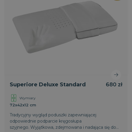
Superiore Deluxe Standard
680 zł
Wymiary
72x42x12 cm
Tradycyjny wygląd poduszki zapewniającej
odpowiednie podparcie kręgosłupa
szyjnego. Wyjątkowa, zdejmowana i nadająca się do