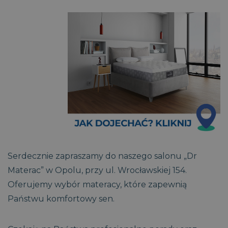
Serdecznie zapraszamy do naszego salonu „Dr
Materac” w Opolu, przy ul. Wrocławskiej 154.
Oferujemy wybór materacy, które zapewnią
Państwu komfortowy sen.