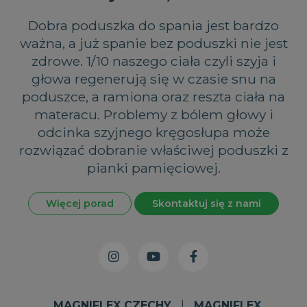
Dobra poduszka do spania jest bardzo
ważna, a już spanie bez poduszki nie jest
zdrowe. 1/10 naszego ciała czyli szyja i
głowa regenerują się w czasie snu na
poduszce, a ramiona oraz reszta ciała na
materacu. Problemy z bólem głowy i
odcinka szyjnego kręgosłupa może
rozwiązać dobranie właściwej poduszki z
pianki pamięciowej.
Więcej porad
Skontaktuj się z nami
MAGNIFLEX CZECHY
|
MAGNIFLEX