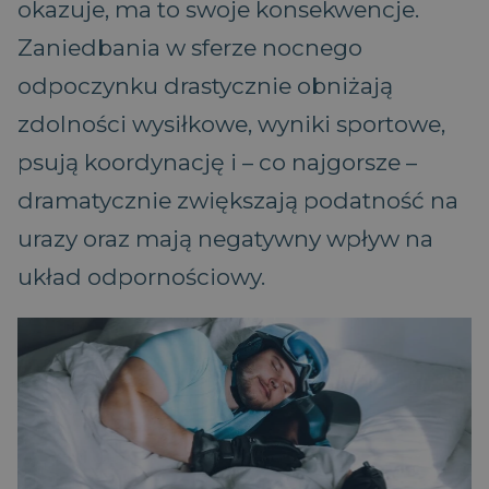
okazuje, ma to swoje konsekwencje.
Zaniedbania w sferze nocnego
odpoczynku drastycznie obniżają
zdolności wysiłkowe, wyniki sportowe,
psują koordynację i – co najgorsze –
dramatycznie zwiększają podatność na
urazy oraz mają negatywny wpływ na
układ odpornościowy.