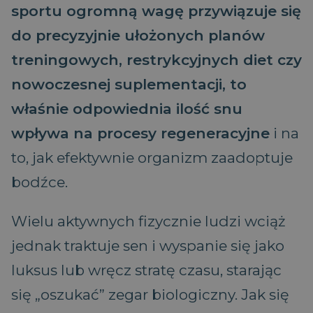
sportu ogromną wagę przywiązuje się
do precyzyjnie ułożonych planów
treningowych, restrykcyjnych diet czy
nowoczesnej suplementacji, to
właśnie odpowiednia ilość snu
wpływa na procesy regeneracyjne
i na
to, jak efektywnie organizm zaadoptuje
bodźce.
Wielu aktywnych fizycznie ludzi wciąż
jednak traktuje sen i wyspanie się jako
luksus lub wręcz stratę czasu, starając
się „oszukać” zegar biologiczny. Jak się