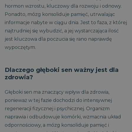
hormon wzrostu, kluczowy dla rozwoju i odnowy.
Ponadto, mózg konsoliduje pamięć, utrwalając
informacje nabyte w ciągu dnia. Jest to faza, z której
najtrudniej się wybudzić, a jej wystarczająca ilość
jest kluczowa dla poczucia się rano naprawdę
wypoczętym.
Dlaczego głęboki sen ważny jest dla
zdrowia?
Głęboki sen ma znaczący wpływ dla zdrowia,
ponieważ w tej fazie dochodzi do intensywnej
regeneracji fizycznej i psychicznej. Organizm
naprawia i odbudowuje komórki, wzmacnia układ
odpornościowy, a mózg konsoliduje pamięć i