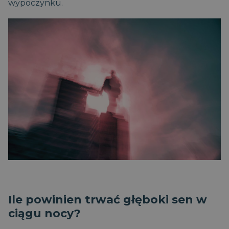
wypoczynku.
Ile powinien trwać głęboki sen w
ciągu nocy?