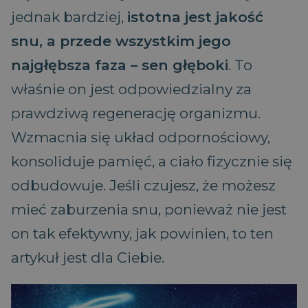
jednak bardziej,
istotna jest jakość
snu, a przede wszystkim jego
najgłębsza faza – sen głęboki
. To
właśnie on jest odpowiedzialny za
prawdziwą regenerację organizmu.
Wzmacnia się układ odpornościowy,
konsoliduje pamięć, a ciało fizycznie się
odbudowuje. Jeśli czujesz, że możesz
mieć zaburzenia snu, ponieważ nie jest
on tak efektywny, jak powinien, to ten
artykuł jest dla Ciebie.