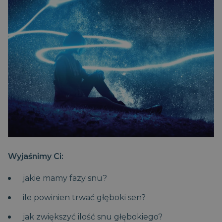
Wyjaśnimy Ci:
jakie mamy fazy snu?
ile powinien trwać głęboki sen?
jak zwiększyć ilość snu głębokiego?