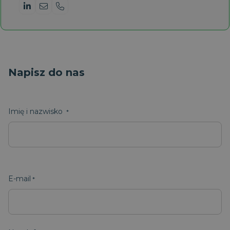
Napisz do nas
Imię i nazwisko
E-mail