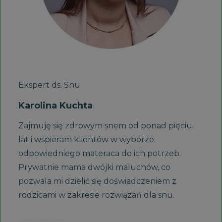
Ekspert ds. Snu
Karolina Kuchta
Zajmuję się zdrowym snem od ponad pięciu
lat i wspieram klientów w wyborze
odpowiedniego materaca do ich potrzeb.
Prywatnie mama dwójki maluchów, co
pozwala mi dzielić się doświadczeniem z
rodzicami w zakresie rozwiązań dla snu.