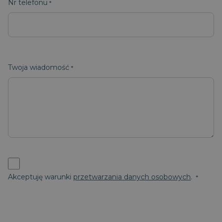
Nr telefonu
Twoja wiadomość
Akceptuję warunki
przetwarzania danych osobowych
.