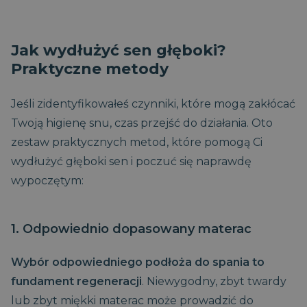
Jak wydłużyć sen głęboki?
Praktyczne metody
Jeśli zidentyfikowałeś czynniki, które mogą zakłócać
Twoją higienę snu, czas przejść do działania. Oto
zestaw praktycznych metod, które pomogą Ci
wydłużyć głęboki sen i poczuć się naprawdę
wypoczętym:
1. Odpowiednio dopasowany materac
Wybór odpowiedniego podłoża do spania to
fundament regeneracji
. Niewygodny, zbyt twardy
lub zbyt miękki materac może prowadzić do