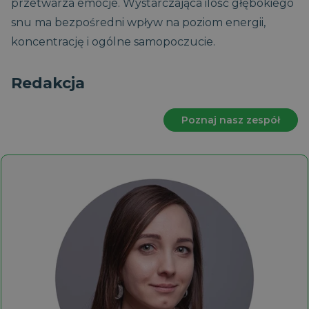
przetwarza emocje. Wystarczająca ilość głębokiego
snu ma bezpośredni wpływ na poziom energii,
koncentrację i ogólne samopoczucie.
Redakcja
Poznaj nasz zespół