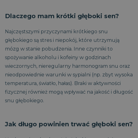
Dlaczego mam krótki głęboki sen?
Najczęstszymi przyczynami krótkiego snu
głębokiego są stres i niepokój, które utrzymują
mózg w stanie pobudzenia. Inne czynniki to
spożywanie alkoholu i kofeiny w godzinach
wieczornych, nieregularny harmonogram snu oraz
nieodpowiednie warunki w sypialni (np. zbyt wysoka
temperatura, światło, hałas). Braki w aktywności
fizycznej również mogą wpływać na jakość i długość
snu głębokiego.
Jak długo powinien trwać głęboki sen?