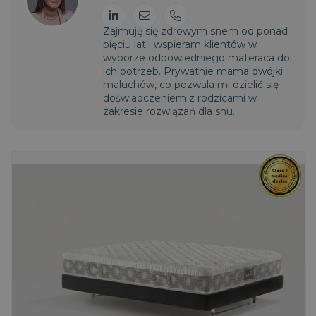
Zajmuję się zdrowym snem od ponad
pięciu lat i wspieram klientów w
wyborze odpowiedniego materaca do
ich potrzeb. Prywatnie mama dwójki
maluchów, co pozwala mi dzielić się
doświadczeniem z rodzicami w
zakresie rozwiązań dla snu.