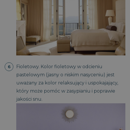
Fioletowy. Kolor fioletowy w odcieniu
pastelowym (jasny o niskim nasyceniu) jest
uważany za kolor relaksujący i uspokajający,
który może pomóc w zasypianiu i poprawie
jakości snu.