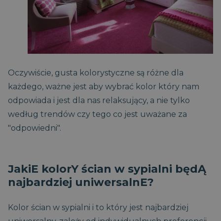
Oczywiście, gusta kolorystyczne są różne dla
każdego, ważne jest aby wybrać kolor który nam
odpowiada i jest dla nas relaksujący, a nie tylko
według trendów czy tego co jest uważane za
"odpowiedni".
JakiE kolorY ścian w sypialni będĄ
najbardziej uniwersalnE?
Kolor ścian w sypialni i to który jest najbardziej