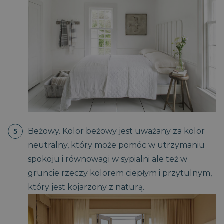
Beżowy. Kolor beżowy jest uważany za kolor
neutralny, który może pomóc w utrzymaniu
spokoju i równowagi w sypialni ale też w
gruncie rzeczy kolorem ciepłym i przytulnym,
który jest kojarzony z naturą.