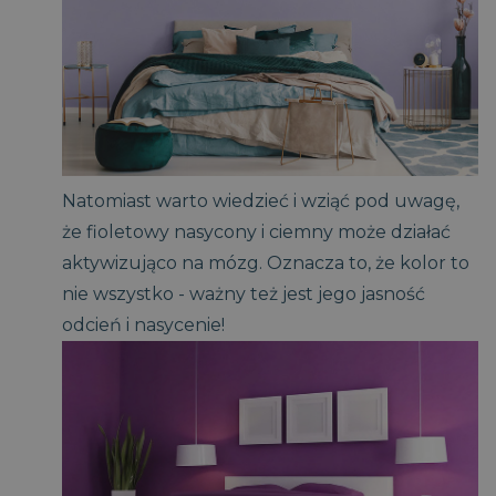
Natomiast warto wiedzieć i wziąć pod uwagę,
że fioletowy nasycony i ciemny może działać
aktywizująco na mózg. Oznacza to, że kolor to
nie wszystko - ważny też jest jego jasność
odcień i nasycenie!