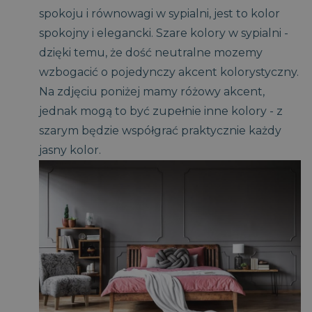
spokoju i równowagi w sypialni, jest to kolor
spokojny i elegancki. Szare kolory w sypialni -
dzięki temu, że dość neutralne mozemy
wzbogacić o pojedynczy akcent kolorystyczny.
Na zdjęciu poniżej mamy różowy akcent,
jednak mogą to być zupełnie inne kolory - z
szarym będzie współgrać praktycznie każdy
jasny kolor.