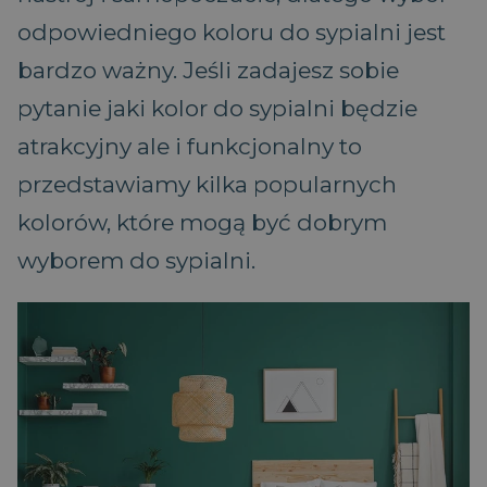
odpowiedniego koloru do sypialni jest
bardzo ważny. Jeśli zadajesz sobie
pytanie jaki kolor do sypialni będzie
atrakcyjny ale i funkcjonalny to
przedstawiamy kilka popularnych
kolorów, które mogą być dobrym
wyborem do sypialni.