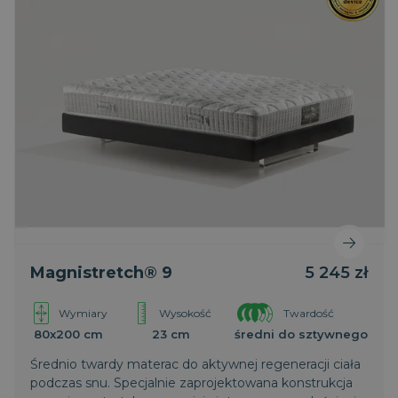
Magnistretch® 9
5 245 zł
Wymiary
Wysokość
Twardość
80x200 cm
23 cm
średni do sztywnego
Średnio twardy materac do aktywnej regeneracji ciała
podczas snu. Specjalnie zaprojektowana konstrukcja