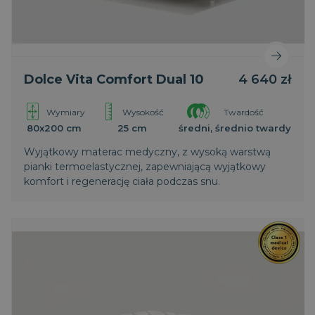
Dolce Vita Comfort Dual 10
4 640 zł
Wymiary
Wysokość
Twardość
80x200 cm
25 cm
średni, średnio twardy
Wyjątkowy materac medyczny, z wysoką warstwą
pianki termoelastycznej, zapewniającą wyjątkowy
komfort i regenerację ciała podczas snu.