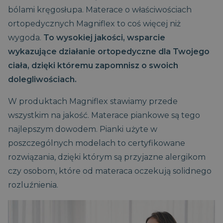
bólami kręgosłupa. Materace o właściwościach
ortopedycznych Magniflex to coś więcej niż
wygoda.
To wysokiej jakości, wsparcie
wykazujące działanie ortopedyczne dla Twojego
ciała, dzięki któremu zapomnisz o swoich
dolegliwościach.
W produktach Magniflex stawiamy przede
wszystkim na jakość. Materace piankowe są tego
najlepszym dowodem. Pianki użyte w
poszczególnych modelach to certyfikowane
rozwiązania, dzięki którym są przyjazne alergikom
czy osobom, które od materaca oczekują solidnego
rozluźnienia.