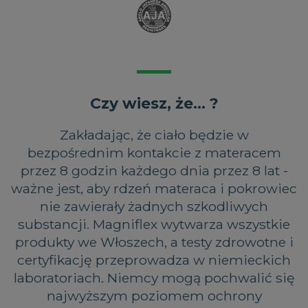
Czy wiesz, że... ?
Zakładając, że ciało będzie w
bezpośrednim kontakcie z materacem
przez 8 godzin każdego dnia przez 8 lat -
ważne jest, aby rdzeń materaca i pokrowiec
nie zawierały żadnych szkodliwych
substancji. Magniflex wytwarza wszystkie
produkty we Włoszech, a testy zdrowotne i
certyfikację przeprowadza w niemieckich
laboratoriach. Niemcy mogą pochwalić się
najwyższym poziomem ochrony