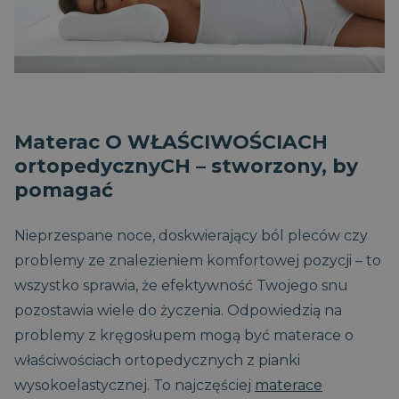
Materac O WŁAŚCIWOŚCIACH
ortopedycznyCH – stworzony, by
pomagać
Nieprzespane noce, doskwierający ból pleców czy
problemy ze znalezieniem komfortowej pozycji – to
wszystko sprawia, że efektywność Twojego snu
pozostawia wiele do życzenia. Odpowiedzią na
problemy z kręgosłupem mogą być materace o
właściwościach ortopedycznych z pianki
wysokoelastycznej. To najczęściej
materace