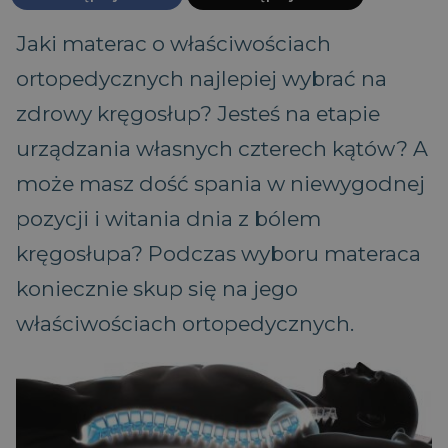
Jaki materac o właściwościach
ortopedycznych najlepiej wybrać na
zdrowy kręgosłup? Jesteś na etapie
urządzania własnych czterech kątów? A
może masz dość spania w niewygodnej
pozycji i witania dnia z bólem
kręgosłupa? Podczas wyboru materaca
koniecznie skup się na jego
właściwościach ortopedycznych.